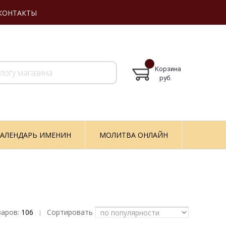
КОНТАКТЫ
Корзина
руб.
АЛЕНДАРЬ ИМЕНИН
МОЛИТВА ОНЛАЙН
варов:
106
Сортировать
|