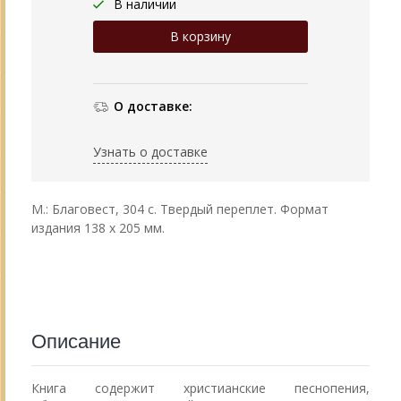
В наличии
О доставке:
Узнать о доставке
М.: Благовест, 304 с. Твердый переплет. Формат
издания 138 х 205 мм.
Описание
Книга содержит христианские песнопения,