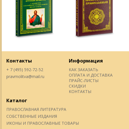
Контакты
Информация
+ 7 (495) 592-72-52
КАК ЗАКАЗАТЬ
ОПЛАТА И ДОСТАВКА
pravmolitva@mail.ru
ПРАЙС-ЛИСТЫ
СКИДКИ
КОНТАКТЫ
Каталог
ПРАВОСЛАВНАЯ ЛИТЕРАТУРА
СОБСТВЕННЫЕ ИЗДАНИЯ
ИКОНЫ И ПРАВОСЛАВНЫЕ ТОВАРЫ