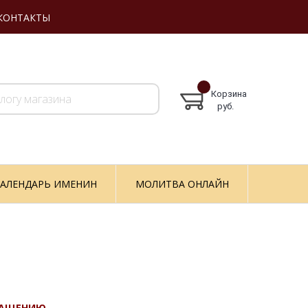
КОНТАКТЫ
Корзина
руб.
АЛЕНДАРЬ ИМЕНИН
МОЛИТВА ОНЛАЙН
ЧАЩЕНИЮ