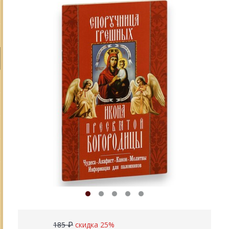
185 ₽
скидка 25%