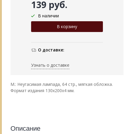
139 руб.
В наличии
О доставке:
Узнать о доставке
М.: Неугасимая лампада, 64 стр., мягкая обложка.
Формат издания 130х200х4 мм.
Описание