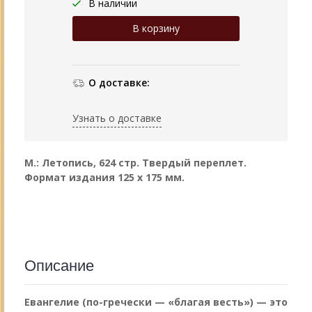
В наличии
О доставке:
Узнать о доставке
М.: Летопись, 624 стр. Твердый переплет.
Формат издания 125 х 175 мм.
Описание
Евангелие (по-гречески — «благая весть») — это