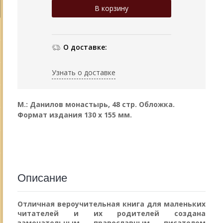
О доставке:
Узнать о доставке
М.: Данилов монастырь, 48 стр. Обложка.
Формат издания 130 х 155 мм.
Описание
Отличная вероучительная книга для маленьких
читателей и их родителей создана
замечательным православным писателем