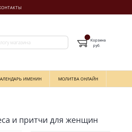
КОНТАКТЫ
Корзина
руб.
АЛЕНДАРЬ ИМЕНИН
МОЛИТВА ОНЛАЙН
еса и притчи для женщин