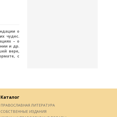
ендации о
их чудес.
ациях – о
нии и др.
шей вере,
ормате, с
Каталог
ПРАВОСЛАВНАЯ ЛИТЕРАТУРА
СОБСТВЕННЫЕ ИЗДАНИЯ