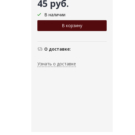
45 руб.
В наличии
О доставке:
Узнать о доставке