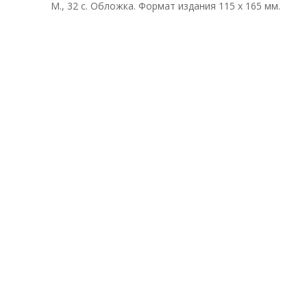
М., 32 с. Обложка. Формат издания 115 х 165 мм.