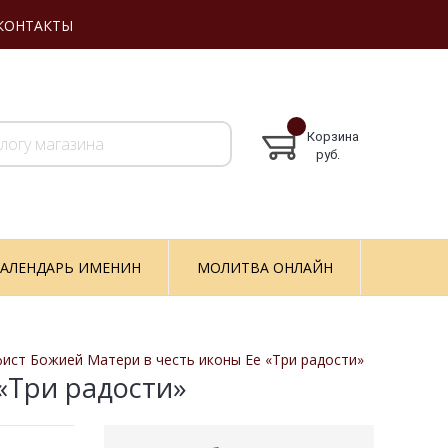
КОНТАКТЫ
Корзина
руб.
АЛЕНДАРЬ ИМЕНИН
МОЛИТВА ОНЛАЙН
ист Божией Матери в честь иконы Ее «Три радости»
«Три радости»