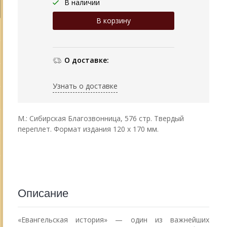
В наличии
О доставке:
Узнать о доставке
М.: Сибирская Благозвонница, 576 стр. Твердый
переплет. Формат издания 120 х 170 мм.
Описание
«Евангельская история» — один из важнейших