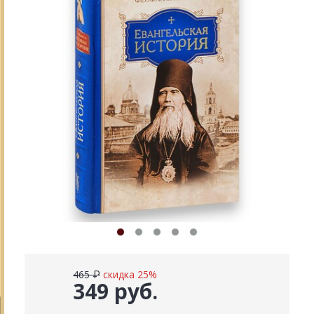
465 ₽
скидка 25%
349 руб.