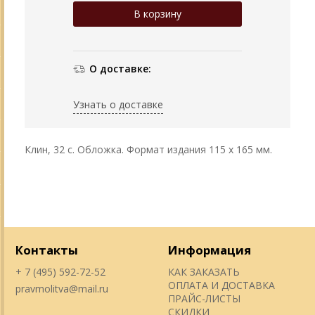
О доставке:
Узнать о доставке
Клин, 32 с. Обложка. Формат издания 115 х 165 мм.
Контакты
Информация
+ 7 (495) 592-72-52
КАК ЗАКАЗАТЬ
ОПЛАТА И ДОСТАВКА
pravmolitva@mail.ru
ПРАЙС-ЛИСТЫ
СКИДКИ