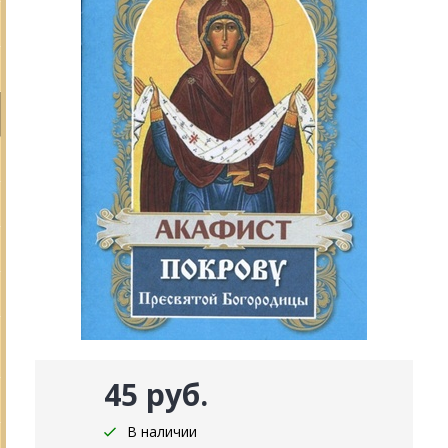
45 руб.
В наличии