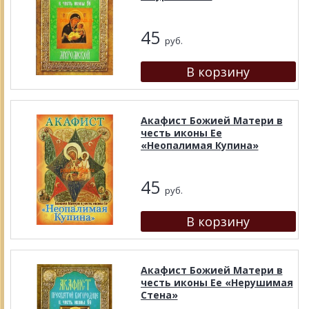
45
руб.
Акафист Божией Матери в
честь иконы Ее
«Неопалимая Купина»
45
руб.
Акафист Божией Матери в
честь иконы Ее «Нерушимая
Стена»