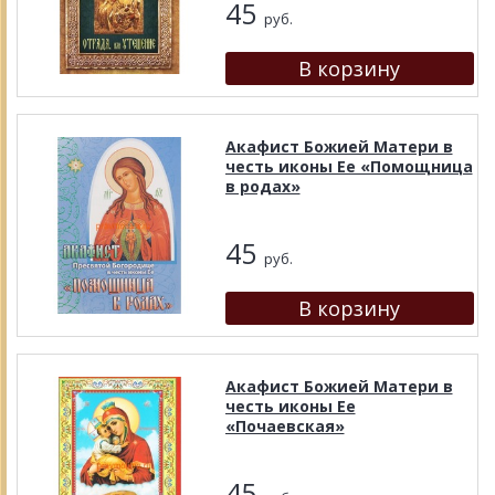
45
руб.
Акафист Божией Матери в
честь иконы Ее «Помощница
в родах»
45
руб.
Акафист Божией Матери в
честь иконы Ее
«Почаевская»
45