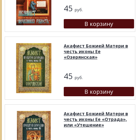
45
руб.
Акафист Божией Матери в
честь иконы Ее
«Озерянская»
45
руб.
Акафист Божией Матери в
честь иконы Ее «Отрада»,
или «Утешение»