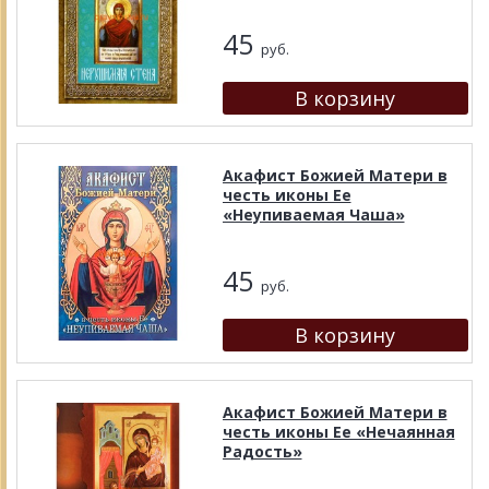
45
руб.
Акафист Божией Матери в
честь иконы Ее
«Неупиваемая Чаша»
45
руб.
Акафист Божией Матери в
честь иконы Ее «Нечаянная
Радость»