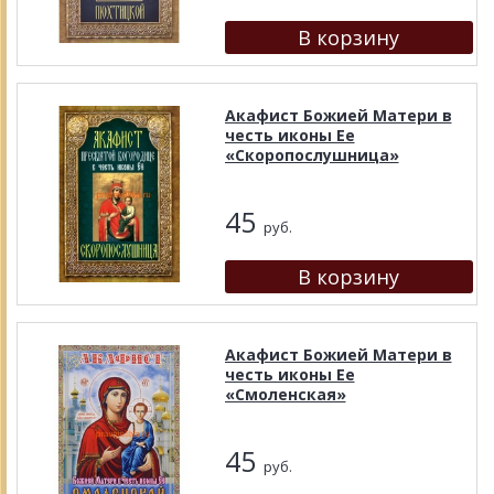
Акафист Божией Матери в
честь иконы Ее
«Скоропослушница»
45
руб.
Акафист Божией Матери в
честь иконы Ее
«Смоленская»
45
руб.