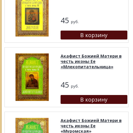
45
руб.
Акафист Божией Матери в
честь иконы Ее
«Млекопитательница»
45
руб.
Акафист Божией Матери в
честь иконы Ее
«Муромская»