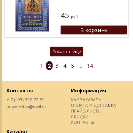
45
руб.
Показать еще
1
2
3
4
5
...
14
Контакты
Информация
+ 7 (495) 592-72-52
КАК ЗАКАЗАТЬ
ОПЛАТА И ДОСТАВКА
pravmolitva@mail.ru
ПРАЙС-ЛИСТЫ
СКИДКИ
КОНТАКТЫ
Каталог