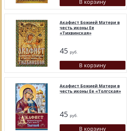
Акафист Божией Матери в
честь иконы Ее
«Тихвинская»
45
руб.
Акафист Божией Матери в
честь иконы Ее «Толгская»
45
руб.