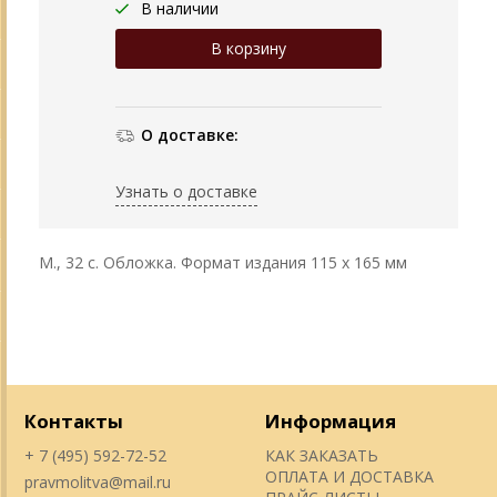
В наличии
О доставке:
Узнать о доставке
М., 32 с. Обложка. Формат издания 115 х 165 мм
Контакты
Информация
+ 7 (495) 592-72-52
КАК ЗАКАЗАТЬ
ОПЛАТА И ДОСТАВКА
pravmolitva@mail.ru