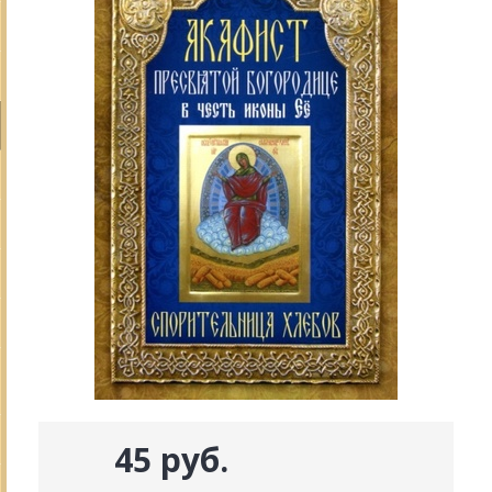
45 руб.