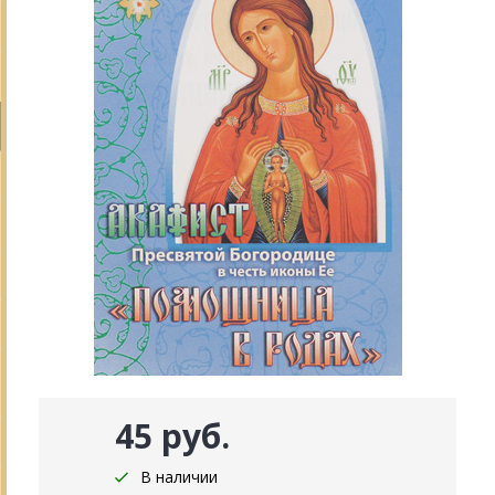
45 руб.
В наличии