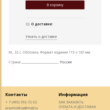
О доставке:
Узнать о доставке
М., 32 с. Обложка. Формат издания 115 х 165 мм.
Страна
Россия
Контакты
Информация
+ 7 (495) 592-72-52
КАК ЗАКАЗАТЬ
ОПЛАТА И ДОСТАВКА
pravmolitva@mail.ru