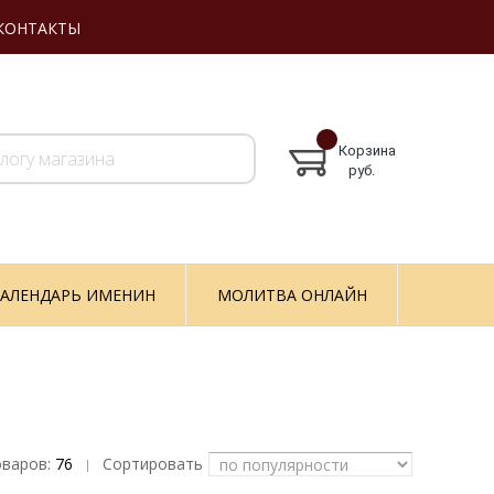
КОНТАКТЫ
Корзина
руб.
АЛЕНДАРЬ ИМЕНИН
МОЛИТВА ОНЛАЙН
оваров:
76
Сортировать
|