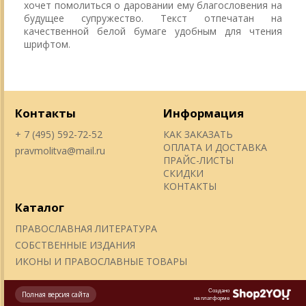
хочет помолиться о даровании ему благословения на
будущее супружество. Текст отпечатан на
качественной белой бумаге удобным для чтения
шрифтом.
Контакты
Информация
+ 7 (495) 592-72-52
КАК ЗАКАЗАТЬ
ОПЛАТА И ДОСТАВКА
pravmolitva@mail.ru
ПРАЙС-ЛИСТЫ
СКИДКИ
КОНТАКТЫ
Каталог
ПРАВОСЛАВНАЯ ЛИТЕРАТУРА
СОБСТВЕННЫЕ ИЗДАНИЯ
ИКОНЫ И ПРАВОСЛАВНЫЕ ТОВАРЫ
Создано
Полная версия сайта
на платформе