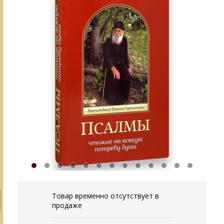
Товар временно отсутствует в
продаже