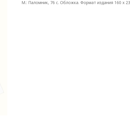
М.: Паломник, 76 с. Обложка. Формат издания 160 х 2