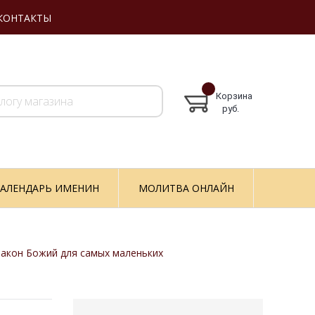
КОНТАКТЫ
Корзина
руб.
АЛЕНДАРЬ ИМЕНИН
МОЛИТВА ОНЛАЙН
Закон Божий для самых маленьких