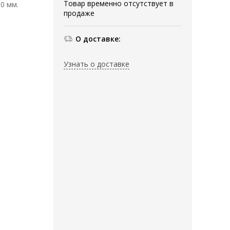
Товар временно отсутствует в
30 мм.
продаже
О доставке:
Узнать о доставке