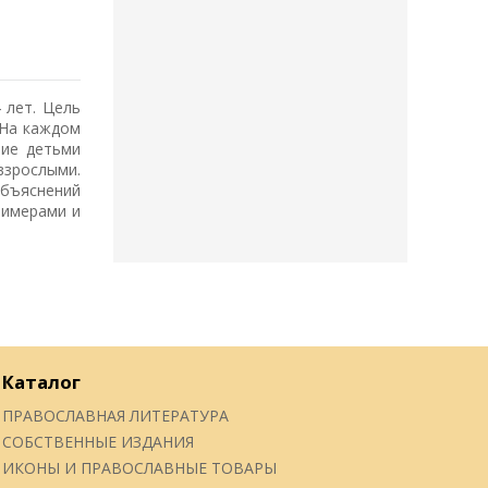
 лет. Цель
 На каждом
тие детьми
взрослыми.
объяснений
римерами и
Каталог
ПРАВОСЛАВНАЯ ЛИТЕРАТУРА
СОБСТВЕННЫЕ ИЗДАНИЯ
ИКОНЫ И ПРАВОСЛАВНЫЕ ТОВАРЫ