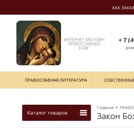
КАК ЗАКА
+ 7 (
ИНТЕРНЕТ МАГАЗИН
ПРАВОСЛАВНЫХ
prav
КНИГ
ПРАВОСЛАВНАЯ ЛИТЕРАТУРА
СОБСТВЕННЫ
Главная
ПРАВО
Каталог товаров
Закон Бо