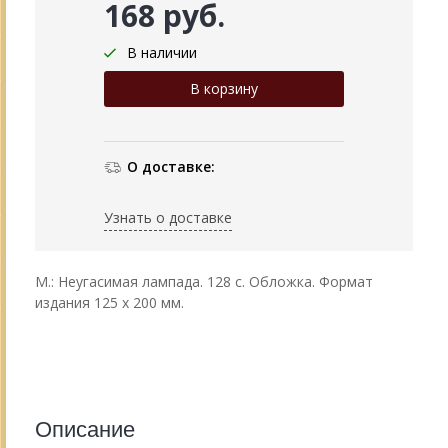
168 руб.
В наличии
О доставке:
Узнать о доставке
М.: Неугасимая лампада. 128 с. Обложка. Формат
издания 125 х 200 мм.
Описание