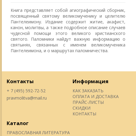
Книга представляет собой агиографический сборник,
посвященный святому великомученику и целителю
Пантелеимону. Издание содержит житие, акафист,
канон, молитвы, а также подробное описание случаев
чудесной помощи этого великого христианского
святого. Паломники найдут важную информацию о
святынях, связанных с именем великомученика
Пантелеимона, и о маршрутах паломничества.
Контакты
Информация
+ 7 (495) 592-72-52
КАК ЗАКАЗАТЬ
ОПЛАТА И ДОСТАВКА
pravmolitva@mail.ru
ПРАЙС-ЛИСТЫ
СКИДКИ
КОНТАКТЫ
Каталог
ПРАВОСЛАВНАЯ ЛИТЕРАТУРА