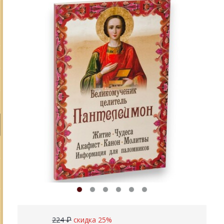
224 ₽
скидка 25%