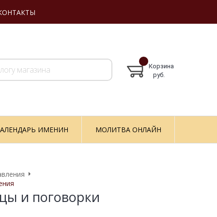
КОНТАКТЫ
Корзина
руб.
АЛЕНДАРЬ ИМЕНИН
МОЛИТВА ОНЛАЙН
авления
ения
цы и поговорки