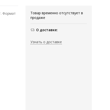
Товар временно отсутствует в
т. Формат
продаже
О доставке:
Узнать о доставке