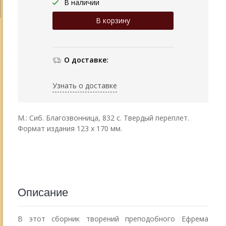
В наличии
О доставке:
Узнать о доставке
М.: Сиб. Благозвонница, 832 с. Твердый переплет.
Формат издания 123 х 170 мм.
Описание
В этот сборник творений преподобного Ефрема