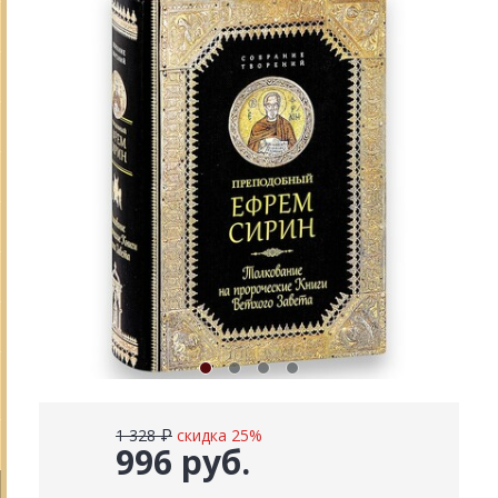
1 328 ₽
скидка 25%
996 руб.