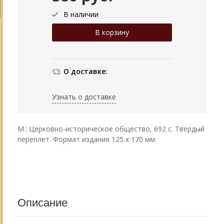
В наличии
О доставке:
Узнать о доставке
М.: Церковно-историческое общество, 692 с. Твердый
переплет. Формат издания 125 х 170 мм.
Описание