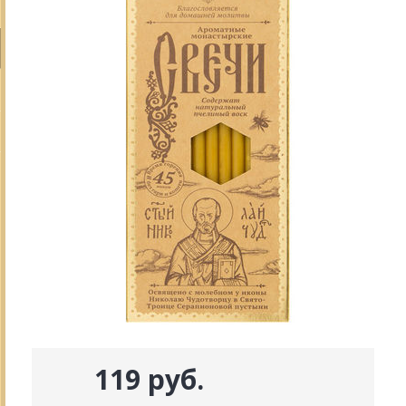
119 руб.