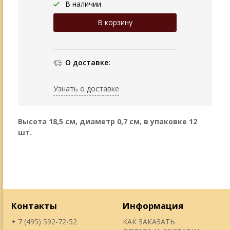
В наличии
О доставке:
Узнать о доставке
Высота 18,5 см, диаметр 0,7 см, в упаковке 12
шт.
Контакты
Информация
+ 7 (495) 592-72-52
КАК ЗАКАЗАТЬ