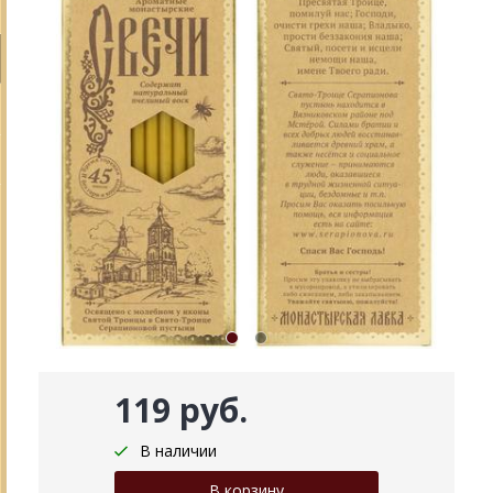
119 руб.
В наличии