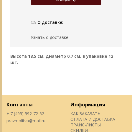
О доставке:
Узнать о доставке
Высота 18,5 см, диаметр 0,7 см, в упаковке 12
шт.
Контакты
Информация
+ 7 (495) 592-72-52
КАК ЗАКАЗАТЬ
ОПЛАТА И ДОСТАВКА
pravmolitva@mail.ru
ПРАЙС-ЛИСТЫ
СКИДКИ