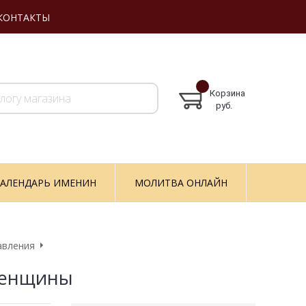
КОНТАКТЫ
Корзина
руб.
АЛЕНДАРЬ ИМЕНИН
МОЛИТВА ОНЛАЙН
авления
женщины