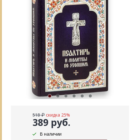
518 ₽
скидка 25%
389 руб.
В наличии