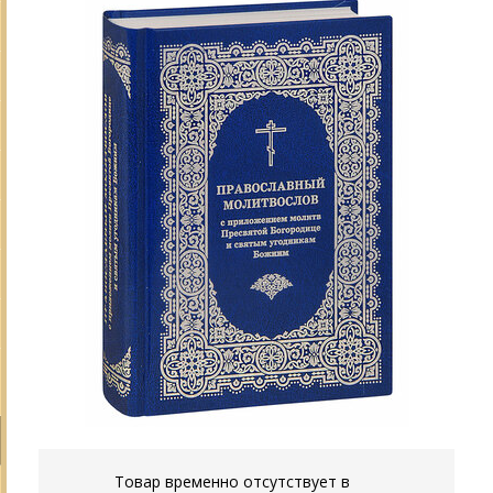
Товар временно отсутствует в