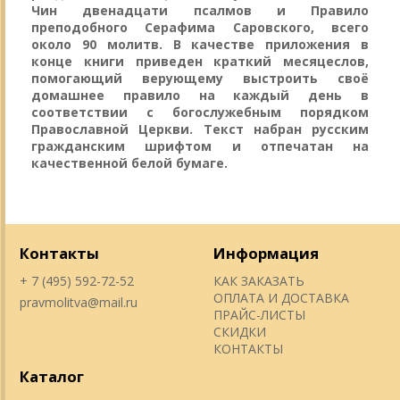
Чин двенадцати псалмов и Правило
преподобного Серафима Саровского, всего
около 90 молитв. В качестве приложения в
конце книги приведен краткий месяцеслов,
помогающий верующему выстроить своё
домашнее правило на каждый день в
соответствии с богослужебным порядком
Православной Церкви. Текст набран русским
гражданским шрифтом и отпечатан на
качественной белой бумаге.
Контакты
Информация
+ 7 (495) 592-72-52
КАК ЗАКАЗАТЬ
ОПЛАТА И ДОСТАВКА
pravmolitva@mail.ru
ПРАЙС-ЛИСТЫ
СКИДКИ
КОНТАКТЫ
Каталог