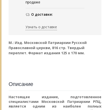
продаже
О доставке:
Узнать о доставке
М.: Изд. Московской Патриархии Русской
Православной церкви, 816 стр. Твердый
переплет. Формат издания 125 х 170 мм.
Описание
Настоящее издание, подготовленное
специалистами Московской Патриархии РПЦ,
является одним из наиболее полных