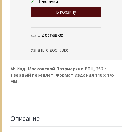
В наличии
О доставке:
Узнать о доставке
М: Изд. Московской Патриархии РПЦ, 352 с.
Твердый переплет. Формат издания 110 х 145
мм.
Описание