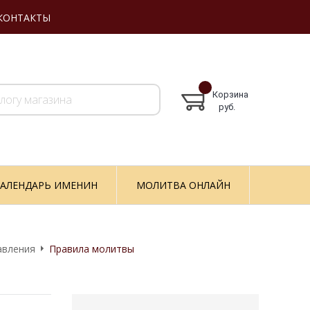
КОНТАКТЫ
Корзина
руб.
АЛЕНДАРЬ ИМЕНИН
МОЛИТВА ОНЛАЙН
авления
Правила молитвы