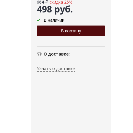
664 ₽
скидка 25%
498 руб.
В наличии
О доставке:
Узнать о доставке