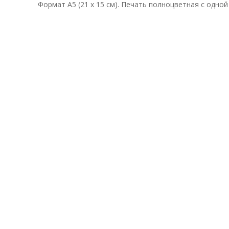
Формат А5 (21 х 15 см). Печать полноцветная с одной