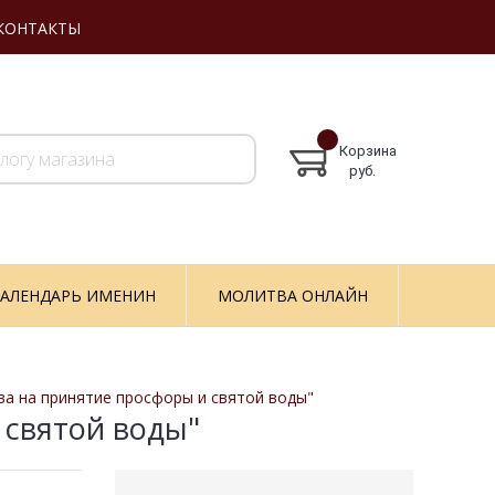
КОНТАКТЫ
Корзина
руб.
АЛЕНДАРЬ ИМЕНИН
МОЛИТВА ОНЛАЙН
а на принятие просфоры и святой воды"
 святой воды"