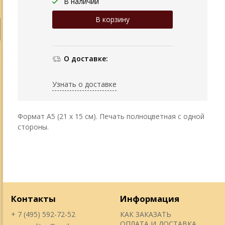
В наличии
О доставке:
Узнать о доставке
Формат А5 (21 х 15 см). Печать полноцветная с одной
стороны.
Контакты
Информация
+ 7 (495) 592-72-52
КАК ЗАКАЗАТЬ
ОПЛАТА И ДОСТАВКА