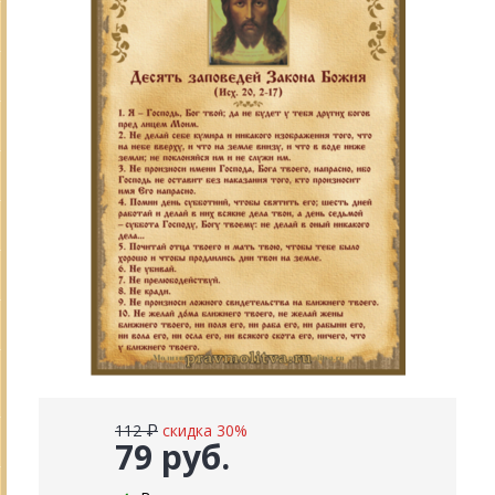
112 ₽
скидка 30%
79 руб.