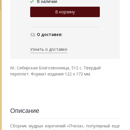
В наличии
О доставке:
Узнать о доставке
М.: Сибирская Благозвонница, 512 с. Твердый
переплет. Формат издания 122 х 172 мм.
Описание
Сборник мудрых изречений «Пчела», популярный еще