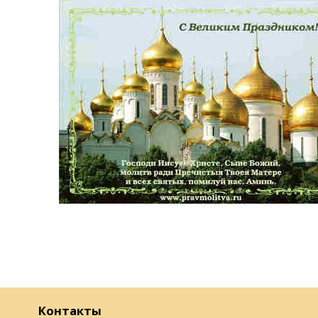
Контакты