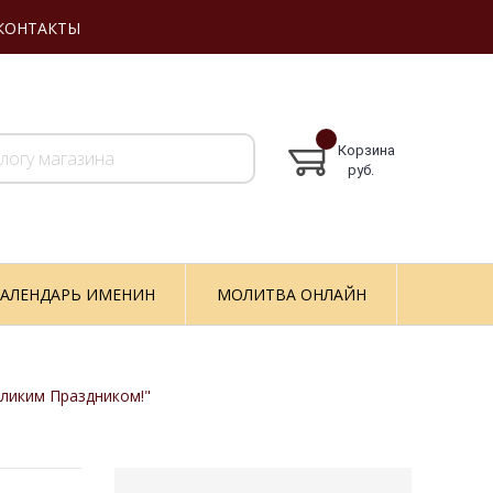
КОНТАКТЫ
Корзина
руб.
АЛЕНДАРЬ ИМЕНИН
МОЛИТВА ОНЛАЙН
ликим Праздником!"