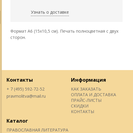
Узнать о доставке
Формат А6 (15х10,5 см). Печать полноцветная с двух
сторон.
Контакты
Информация
+ 7 (495) 592-72-52
КАК ЗАКАЗАТЬ
ОПЛАТА И ДОСТАВКА
pravmolitva@mail.ru
ПРАЙС-ЛИСТЫ
СКИДКИ
КОНТАКТЫ
Каталог
ПРАВОСЛАВНАЯ ЛИТЕРАТУРА