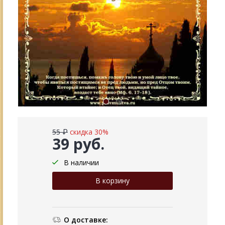
55 ₽
скидка 30%
39 руб.
В наличии
О доставке: