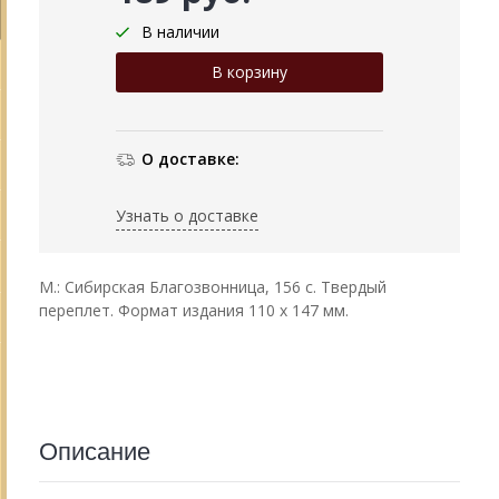
В наличии
О доставке:
Узнать о доставке
М.: Сибирская Благозвонница, 156 с. Твердый
переплет. Формат издания 110 х 147 мм.
Описание