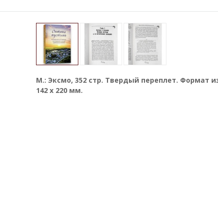
М.: Эксмо, 352 стр. Твердый переплет. Формат 
142 х 220 мм.