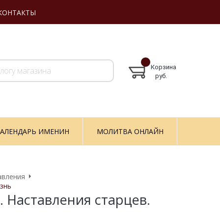
КОНТАКТЫ
Корзина
руб.
АЛЕНДАРЬ ИМЕНИН
МОЛИТВА ОНЛАЙН
авления
изнь
. Наставления старцев.