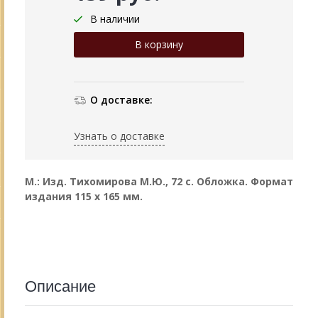
В наличии
О доставке:
Узнать о доставке
М.: Изд. Тихомирова М.Ю., 72 с. Обложка.
Формат
издания
115 х 165 мм.
Описание