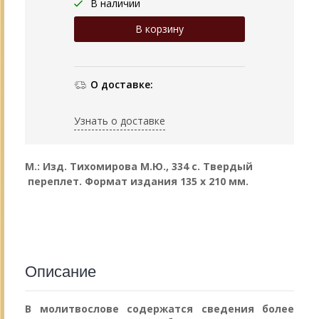
В наличии
О доставке:
Узнать о доставке
М.: Изд. Тихомирова М.Ю., 334 с. Твердый
переплет.
Формат издания 135 х 210 мм.
Описание
В молитвослове содержатся сведения более