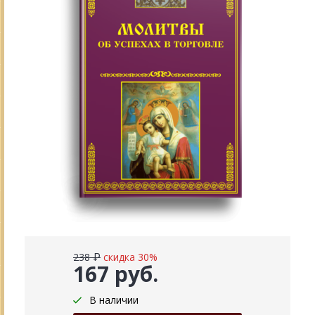
238 ₽
скидка 30%
167 руб.
В наличии