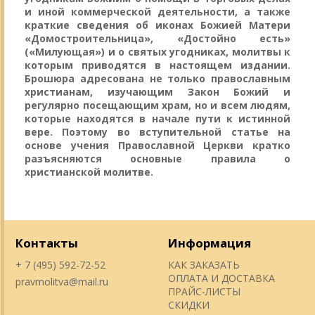
и иной коммерческой деятельности, а также
краткие сведения об иконах Божией Матери
«Домостроительница», «Достойно есть»
(«Милующая») и о святых угодниках, молитвы к
которым приводятся в настоящем издании.
Брошюра адресована не только православным
христианам, изучающим Закон Божий и
регулярно посещающим храм, но и всем людям,
которые находятся в начале пути к истинной
вере. Поэтому во вступительной статье на
основе учения Православной Церкви кратко
разъясняются основные правила о
христианской молитве.
Контакты
Информация
+ 7 (495) 592-72-52
КАК ЗАКАЗАТЬ
ОПЛАТА И ДОСТАВКА
pravmolitva@mail.ru
ПРАЙС-ЛИСТЫ
СКИДКИ