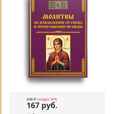
238 ₽
скидка 30%
167 руб.