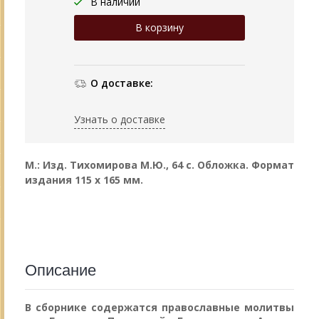
В наличии
О доставке:
Узнать о доставке
М.: Изд. Тихомирова М.Ю., 64 с. Обложка.
Формат
издания 115 х 165 мм.
Описание
В сборнике содержатся православные молитвы