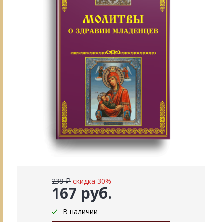
238 ₽
скидка 30%
167 руб.
В наличии