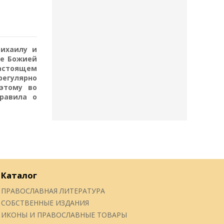
Михаилу и
не Божией
настоящем
егулярно
этому во
равила о
Каталог
ПРАВОСЛАВНАЯ ЛИТЕРАТУРА
СОБСТВЕННЫЕ ИЗДАНИЯ
ИКОНЫ И ПРАВОСЛАВНЫЕ ТОВАРЫ