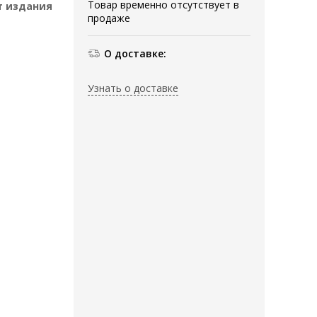
Товар временно отсутствует в
 издания
продаже
О доставке:
Узнать о доставке