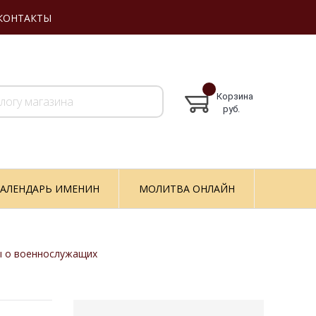
КОНТАКТЫ
Корзина
руб.
АЛЕНДАРЬ ИМЕНИН
МОЛИТВА ОНЛАЙН
 о военнослужащих