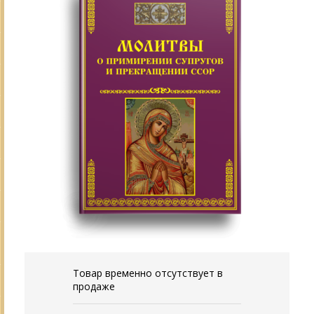
Товар временно отсутствует в
продаже