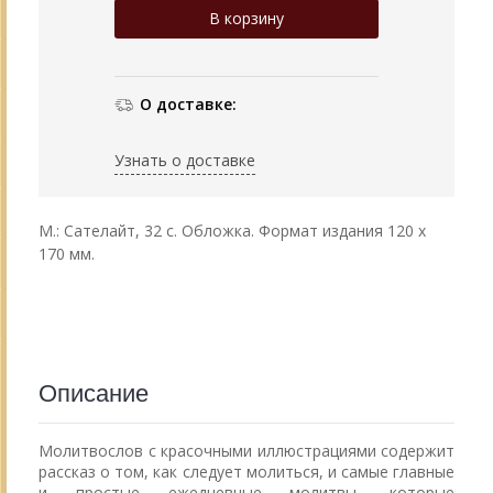
О доставке:
Узнать о доставке
М.: Сателайт, 32 с. Обложка. Формат издания 120 х
170 мм.
Описание
Молитвослов с красочными иллюстрациями содержит
рассказ о том, как следует молиться, и самые главные
и простые ежедневные молитвы, которые