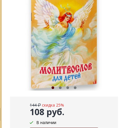
144 ₽
скидка 25%
108 руб.
В наличии