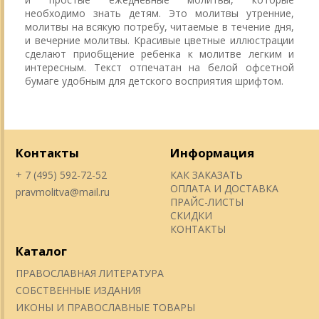
необходимо знать детям. Это молитвы утренние,
молитвы на всякую потребу, читаемые в течение дня,
и вечерние молитвы. Красивые цветные иллюстрации
сделают приобщение ребенка к молитве легким и
интересным. Текст отпечатан на белой офсетной
бумаге удобным для детского восприятия шрифтом.
Контакты
Информация
+ 7 (495) 592-72-52
КАК ЗАКАЗАТЬ
ОПЛАТА И ДОСТАВКА
pravmolitva@mail.ru
ПРАЙС-ЛИСТЫ
СКИДКИ
КОНТАКТЫ
Каталог
ПРАВОСЛАВНАЯ ЛИТЕРАТУРА
СОБСТВЕННЫЕ ИЗДАНИЯ
ИКОНЫ И ПРАВОСЛАВНЫЕ ТОВАРЫ