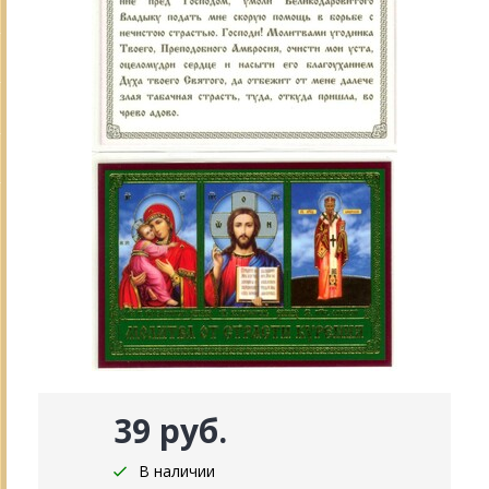
39 руб.
В наличии