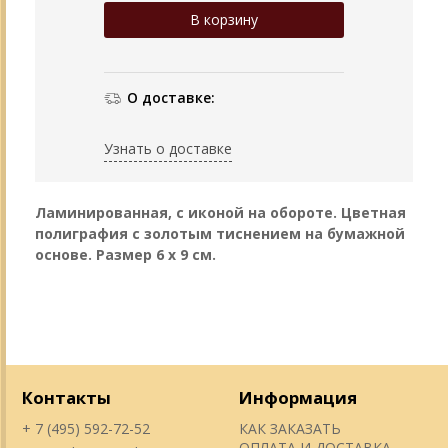
О доставке:
Узнать о доставке
Ламинированная, с иконой на обороте. Цветная
полиграфия с золотым тиснением на бумажной
основе. Размер 6 х 9 см.
Контакты
Информация
+ 7 (495) 592-72-52
КАК ЗАКАЗАТЬ
ОПЛАТА И ДОСТАВКА