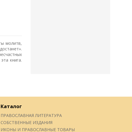
ты молитв,
достанет».
несчастных
эта книга.
Каталог
ПРАВОСЛАВНАЯ ЛИТЕРАТУРА
СОБСТВЕННЫЕ ИЗДАНИЯ
ИКОНЫ И ПРАВОСЛАВНЫЕ ТОВАРЫ