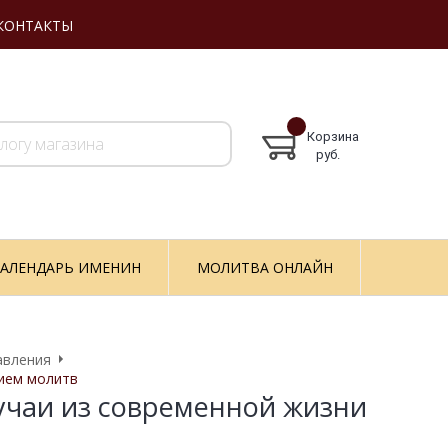
КОНТАКТЫ
Корзина
руб.
АЛЕНДАРЬ ИМЕНИН
МОЛИТВА ОНЛАЙН
авления
нием молитв
лучаи из современной жизни