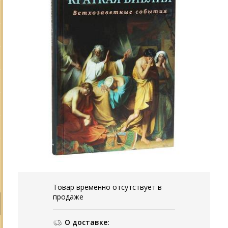
Товар временно отсутствует в
продаже
О доставке: