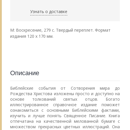
Узнать о доставке
М: Воскресение, 279 с. Твердый переплет. Формат
издания 120 х 170 мм.
Описание
Библейские события от Сотворения мира до
Рождества Христова изложены просто и доступно на
основе толкований святых отцов. Богато
иллюстрированное справочное издание поможет
ознакомиться с основными Библейскими фактами,
изучить и лучше понять Священное Писание. Книга
отпечатана на качественной мелованной бумаге с
множеством прекрасных цветных иллюстраций. Она