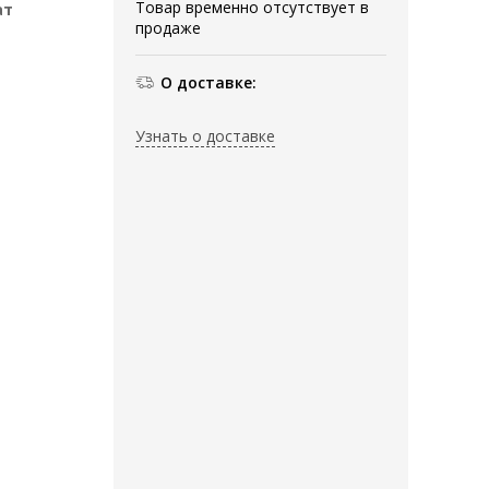
Товар временно отсутствует в
ат
продаже
О доставке:
Узнать о доставке