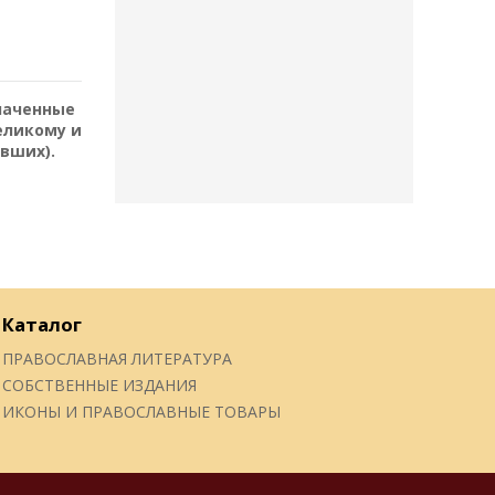
наченные
еликому и
вших).
Каталог
ПРАВОСЛАВНАЯ ЛИТЕРАТУРА
СОБСТВЕННЫЕ ИЗДАНИЯ
ИКОНЫ И ПРАВОСЛАВНЫЕ ТОВАРЫ