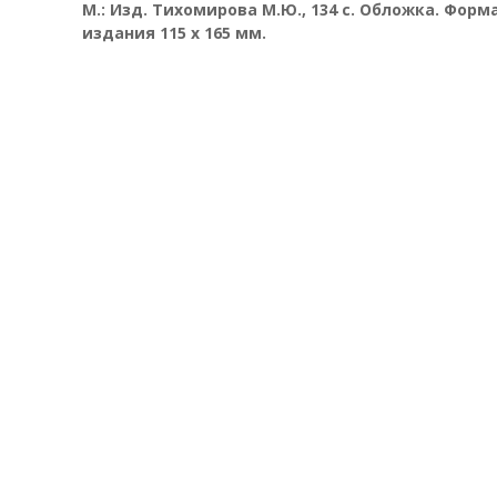
М.: Изд. Тихомирова М.Ю., 134 с. Обложка.
Форм
издания 115 х 165 мм.