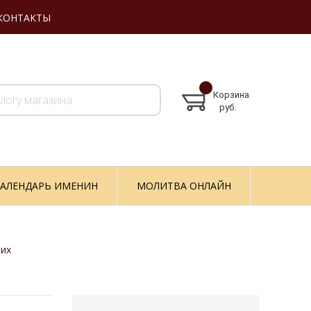
КОНТАКТЫ
Корзина
руб.
АЛЕНДАРЬ ИМЕНИН
МОЛИТВА ОНЛАЙН
ших