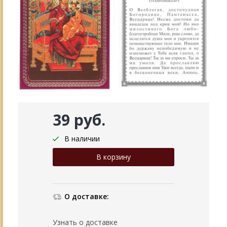
39 руб.
В наличии
О доставке:
Узнать о доставке