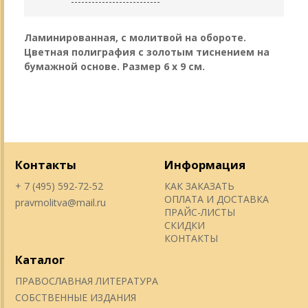
Ламинированная, с молитвой на обороте.
Цветная полиграфия с золотым тиснением на
бумажной основе. Размер 6 х 9 см.
Контакты
Информация
+ 7 (495) 592-72-52
КАК ЗАКАЗАТЬ
ОПЛАТА И ДОСТАВКА
pravmolitva@mail.ru
ПРАЙС-ЛИСТЫ
СКИДКИ
КОНТАКТЫ
Каталог
ПРАВОСЛАВНАЯ ЛИТЕРАТУРА
СОБСТВЕННЫЕ ИЗДАНИЯ