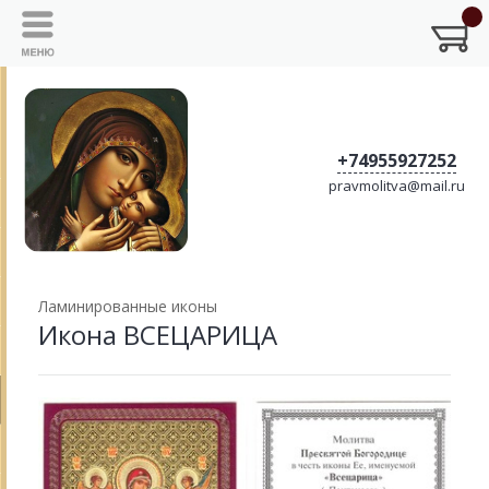
+74955927252
pravmolitva@mail.ru
Ламинированные иконы
Икона ВСЕЦАРИЦА