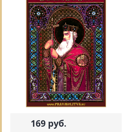
169 руб.